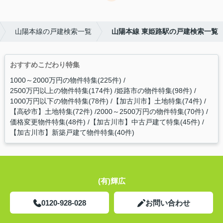
山陽本線の戸建検索一覧
山陽本線 東姫路駅の戸建検索一覧
おすすめこだわり特集
1000～2000万円の物件特集(225件)
2500万円以上の物件特集(174件)
姫路市の物件特集(98件)
1000万円以下の物件特集(78件)
【加古川市】土地特集(74件)
【高砂市】土地特集(72件)
2000～2500万円の物件特集(70件)
価格変更物件特集(48件)
【加古川市】中古戸建て特集(45件)
【加古川市】新築戸建て物件特集(40件)
(有)輝広
0120-928-028
お問い合わせ