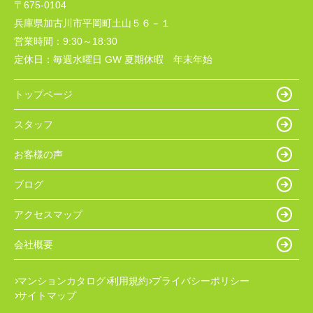
〒675-0104
兵庫県加古川市平岡町土山５６－１
営業時間：
9:30～18:30
定休日：
毎週水曜日 GW 夏期休暇 年末年始
トップページ
スタッフ
お客様の声
ブログ
アクセスマップ
会社概要
マンションカタログ
利用規約
プライバシーポリシー
サイトマップ