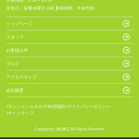
営業時間：
9:30～18:30
定休日：
毎週水曜日 GW 夏期休暇 年末年始
トップページ
スタッフ
お客様の声
ブログ
アクセスマップ
会社概要
マンションカタログ
利用規約
プライバシーポリシー
サイトマップ
Copyright(c) (有)輝広 All Rights Reserved.