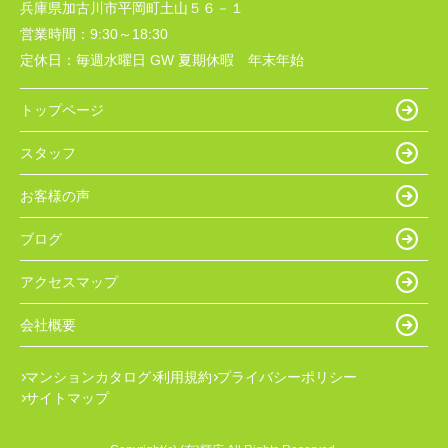
兵庫県加古川市平岡町土山５６－１
営業時間：
9:30～18:30
定休日：
毎週水曜日 GW 夏期休暇 年末年始
トップページ
スタッフ
お客様の声
ブログ
アクセスマップ
会社概要
マンションカタログ
利用規約
プライバシーポリシー
サイトマップ