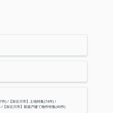
7件)
【加古川市】土地特集(74件)
)
【加古川市】新築戸建て物件特集(40件)