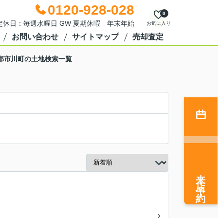
0120-928-028
0
0 定休日：毎週水曜日 GW 夏期休暇 年末年始
お気に入り
お問い合わせ
サイトマップ
売却査定
郡市川町の土地検索一覧
来店予約