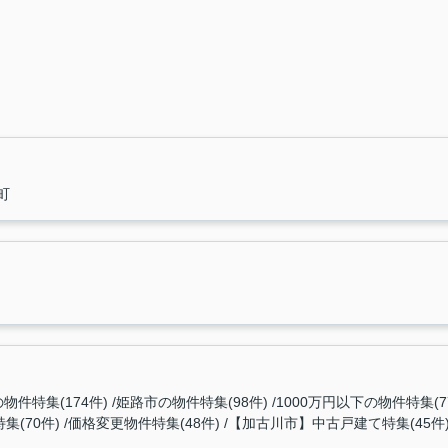
町
物件特集(174件)
姫路市の物件特集(98件)
1000万円以下の物件特集(7
集(70件)
価格変更物件特集(48件)
【加古川市】中古戸建て特集(45件