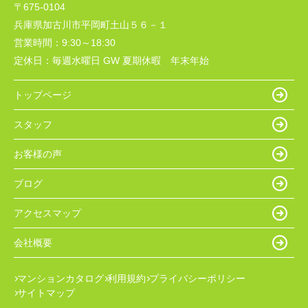
〒675-0104
兵庫県加古川市平岡町土山５６－１
営業時間：
9:30～18:30
定休日：
毎週水曜日 GW 夏期休暇 年末年始
トップページ
スタッフ
お客様の声
ブログ
アクセスマップ
会社概要
マンションカタログ
利用規約
プライバシーポリシー
サイトマップ