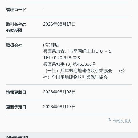
-
管理コード
2026年08月17日
取引条件の
有効期限
(有)輝広
取扱会社
兵庫県加古川市平岡町土山５６－１
TEL:
0120-928-028
兵庫県知事 (3) 第451368号
（一社）兵庫県宅地建物取引業協会 （公
社）全国宅地建物取引業保証協会
2026年08月03日
情報更新日
2026年08月17日
更新予定日
情報の見方