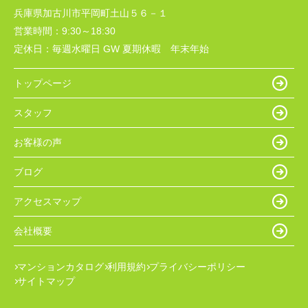
兵庫県加古川市平岡町土山５６－１
営業時間：
9:30～18:30
定休日：
毎週水曜日 GW 夏期休暇 年末年始
トップページ
スタッフ
お客様の声
ブログ
アクセスマップ
会社概要
マンションカタログ
利用規約
プライバシーポリシー
サイトマップ