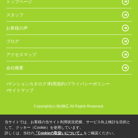
トップページ
スタッフ
お客様の声
ブログ
アクセスマップ
会社概要
マンションカタログ
利用規約
プライバシーポリシー
サイトマップ
Copyright(c) (有)輝広 All Rights Reserved.
当サイトでは、お客様の当サイト利用状況把握、サービス向上検討を目的と
して、クッキー（Cookie）を使用しています。
詳しくは、当社の
「Cookieの取扱いについて」
をご確認ください。