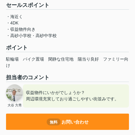
セールスポイント
・海近く
・4DK
・収益物件向き
・高砂小学校・高砂中学校
ポイント
駐輪場
バイク置場
閑静な住宅地
陽当り良好
ファミリー向
け
担当者のコメント
収益物件にいかがでしょうか？
周辺環境充実しており過ごしやすい街並みです。
大谷 方秀
お問い合わせ
無料