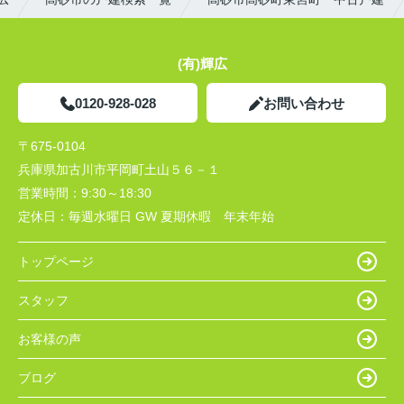
(有)輝広
0120-928-028
お問い合わせ
〒675-0104
兵庫県加古川市平岡町土山５６－１
営業時間：
9:30～18:30
定休日：
毎週水曜日 GW 夏期休暇 年末年始
トップページ
スタッフ
お客様の声
ブログ