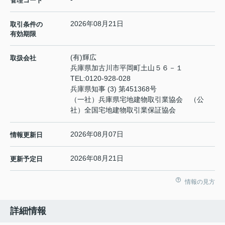
管理コード
2026年08月21日
取引条件の
有効期限
(有)輝広
取扱会社
兵庫県加古川市平岡町土山５６－１
TEL:
0120-928-028
兵庫県知事 (3) 第451368号
（一社）兵庫県宅地建物取引業協会 （公
社）全国宅地建物取引業保証協会
2026年08月07日
情報更新日
2026年08月21日
更新予定日
情報の見方
詳細情報