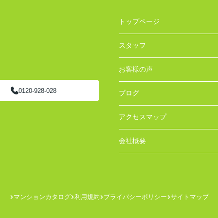
トップページ
スタッフ
お客様の声
0120-928-028
ブログ
アクセスマップ
会社概要
マンションカタログ
利用規約
プライバシーポリシー
サイトマップ