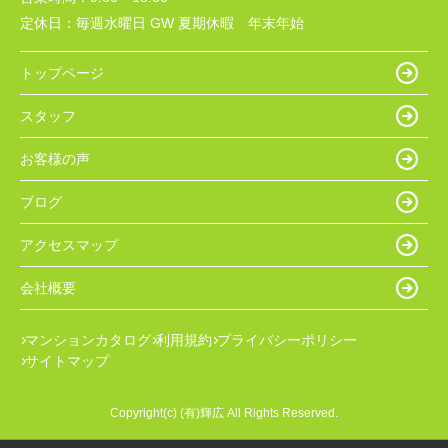
定休日：
毎週水曜日 GW 夏期休暇 年末年始
トップページ
スタッフ
お客様の声
ブログ
アクセスマップ
会社概要
マンションカタログ
利用規約
プライバシーポリシー
サイトマップ
Copyright(c) (有)輝広 All Rights Reserved.