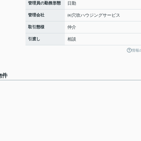
管理員の勤務形態
日勤
管理会社
㈱穴吹ハウジングサービス
取引態様
仲介
引渡し
相談
情報
物件