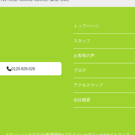
トップページ
スタッフ
お客様の声
0120-928-028
ブログ
アクセスマップ
会社概要
マンションカタログ
利用規約
プライバシーポリシー
サイトマップ