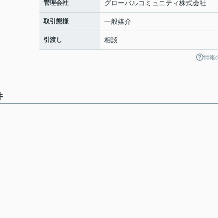
管理会社
グローバルコミュニティ株式会社
取引態様
一般媒介
引渡し
相談
情報
件