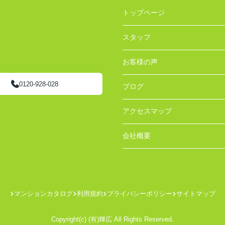
トップページ
スタッフ
お客様の声
0120-928-028
ブログ
アクセスマップ
会社概要
マンションカタログ
利用規約
プライバシーポリシー
サイトマップ
Copyright(c) (有)輝広 All Rights Reserved.