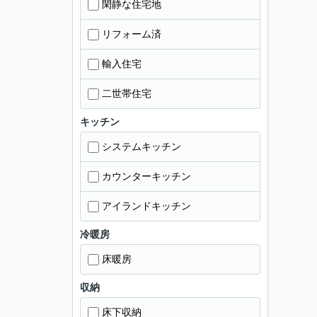
閑静な住宅地
リフォーム済
輸入住宅
二世帯住宅
キッチン
システムキッチン
カウンターキッチン
アイランドキッチン
冷暖房
床暖房
収納
床下収納