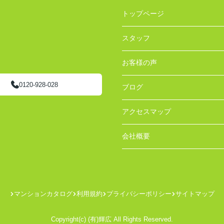
トップページ
スタッフ
お客様の声
0120-928-028
ブログ
アクセスマップ
会社概要
マンションカタログ
利用規約
プライバシーポリシー
サイトマップ
Copyright(c) (有)輝広 All Rights Reserved.