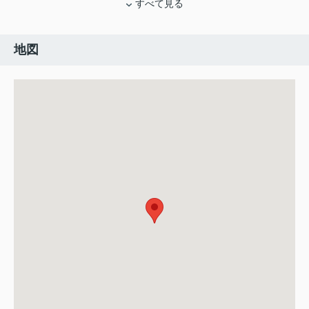
すべて見る
地図