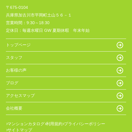
〒675-0104
兵庫県加古川市平岡町土山５６－１
営業時間：
9:30～18:30
定休日：
毎週水曜日 GW 夏期休暇 年末年始
トップページ
スタッフ
お客様の声
ブログ
アクセスマップ
会社概要
マンションカタログ
利用規約
プライバシーポリシー
サイトマップ