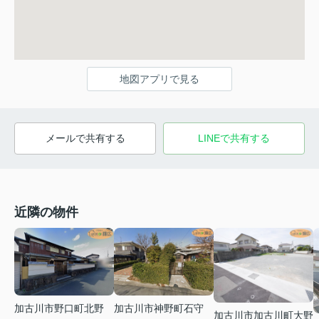
地図アプリで見る
メールで共有する
LINEで共有する
近隣の物件
加古川市神野町石守
加古川市野口町北野
加古川市加古川町大野