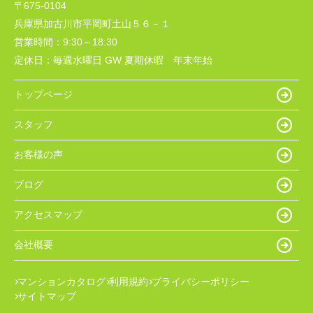
〒675-0104
兵庫県加古川市平岡町土山５６－１
営業時間：
9:30～18:30
定休日：
毎週水曜日 GW 夏期休暇 年末年始
トップページ
スタッフ
お客様の声
ブログ
アクセスマップ
会社概要
マンションカタログ
利用規約
プライバシーポリシー
サイトマップ