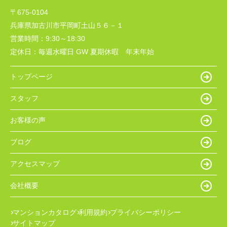
〒675-0104
兵庫県加古川市平岡町土山５６－１
営業時間：
9:30～18:30
定休日：
毎週水曜日 GW 夏期休暇 年末年始
トップページ
スタッフ
お客様の声
ブログ
アクセスマップ
会社概要
マンションカタログ
利用規約
プライバシーポリシー
サイトマップ