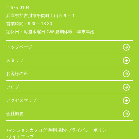
〒675-0104
兵庫県加古川市平岡町土山５６－１
営業時間：
9:30～18:30
定休日：
毎週水曜日 GW 夏期休暇 年末年始
トップページ
スタッフ
お客様の声
ブログ
アクセスマップ
会社概要
マンションカタログ
利用規約
プライバシーポリシー
サイトマップ