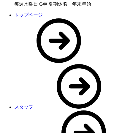
毎週水曜日 GW 夏期休暇 年末年始
トップページ
スタッフ