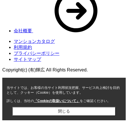
会社概要
マンションカタログ
利用規約
プライバシーポリシー
サイトマップ
Copyright(c) (有)輝広 All Rights Reserved.
当サイトでは、お客様の当サイト利用状況把握、サービス向上検討を目的
として、クッキー（Cookie）を使用しています。
詳しくは、当社の
「Cookieの取扱いについて」
をご確認ください。
閉じる