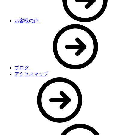
お客様の声
ブログ
アクセスマップ