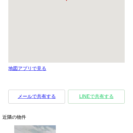
地図アプリで見る
メールで共有する
LINEで共有する
近隣の物件