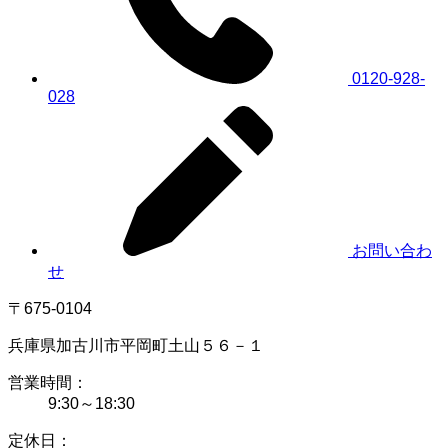
0120-928-
028
お問い合わ
せ
〒675-0104
兵庫県加古川市平岡町土山５６－１
営業時間：
9:30～18:30
定休日：