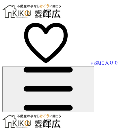
お気に入り
0