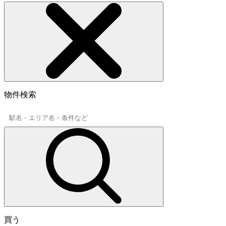
物件検索
買う