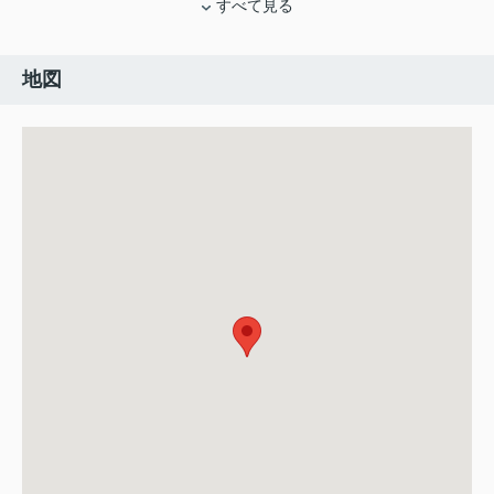
すべて見る
地図