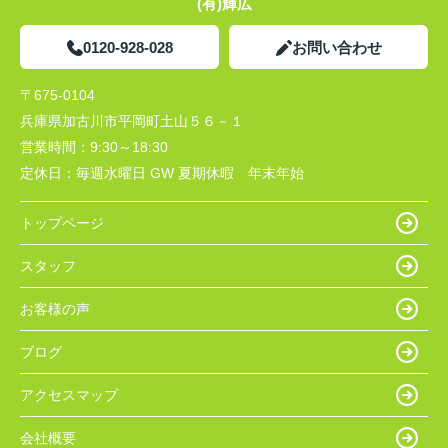
(有)輝広
0120-928-028
お問い合わせ
〒675-0104
兵庫県加古川市平岡町土山５６－１
営業時間：
9:30～18:30
定休日：
毎週水曜日 GW 夏期休暇 年末年始
トップページ
スタッフ
お客様の声
ブログ
アクセスマップ
会社概要