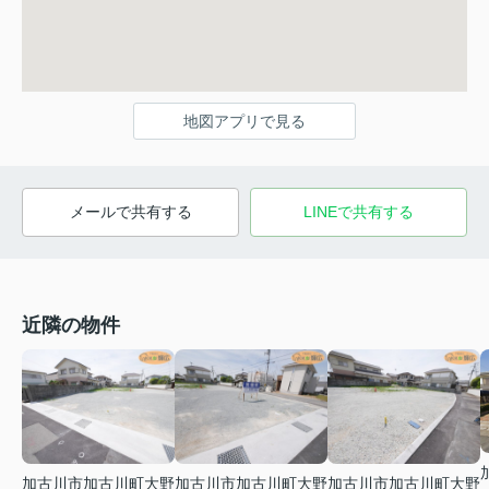
地図アプリで見る
メールで共有する
LINEで共有する
近隣の物件
加古川市加古川町大野
加古川市加古川町大野
加古川市加古川町大野