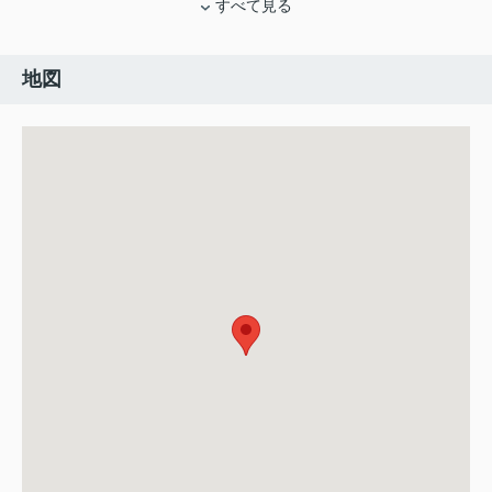
すべて見る
地図