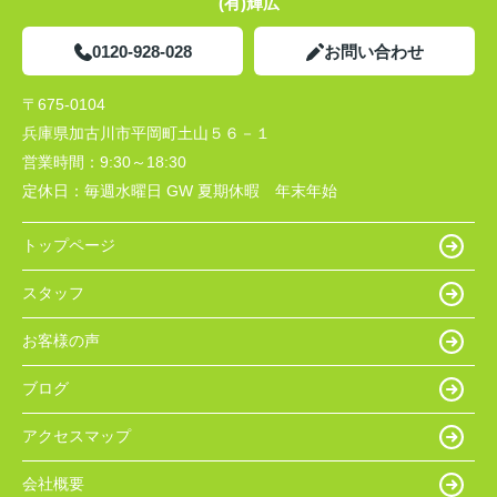
(有)輝広
0120-928-028
お問い合わせ
〒675-0104
兵庫県加古川市平岡町土山５６－１
営業時間：
9:30～18:30
定休日：
毎週水曜日 GW 夏期休暇 年末年始
トップページ
スタッフ
お客様の声
ブログ
アクセスマップ
会社概要