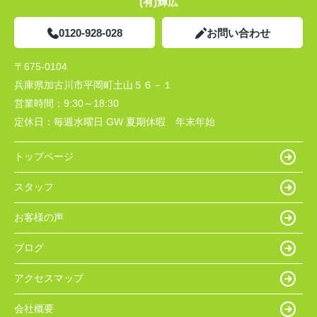
(有)輝広
0120-928-028
お問い合わせ
〒675-0104
兵庫県加古川市平岡町土山５６－１
営業時間：
9:30～18:30
定休日：
毎週水曜日 GW 夏期休暇 年末年始
トップページ
スタッフ
お客様の声
ブログ
アクセスマップ
会社概要