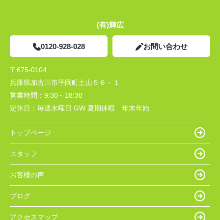
(有)輝広
0120-928-028
お問い合わせ
〒675-0104
兵庫県加古川市平岡町土山５６－１
営業時間：
9:30～18:30
定休日：
毎週水曜日 GW 夏期休暇 年末年始
トップページ
スタッフ
お客様の声
ブログ
アクセスマップ