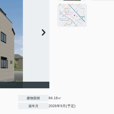
84.18㎡
建物面積
2026年9月(予定)
築年月