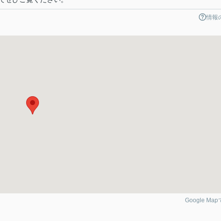
情報
Google Ma