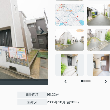
95.22㎡
建物面積
2005年10月(築20年)
築年月