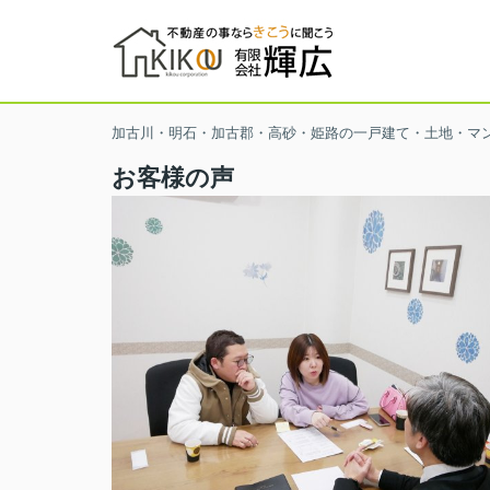
加古川・明石・加古郡・高砂・姫路の一戸建て・土地・マ
お客様の声