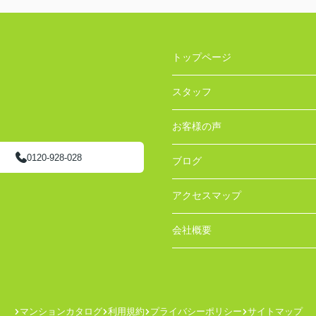
トップページ
スタッフ
お客様の声
0120-928-028
ブログ
アクセスマップ
会社概要
マンションカタログ
利用規約
プライバシーポリシー
サイトマップ