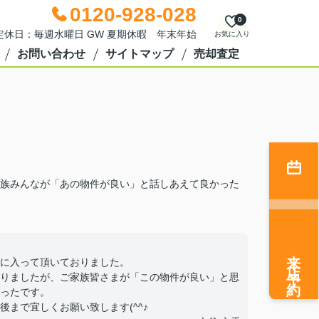
0120-928-028
0
0 定休日：毎週水曜日 GW 夏期休暇 年末年始
お気に入り
お問い合わせ
サイトマップ
売却査定
族みんなが「あの物件が良い」と話しあえて良かった
来店予約
に入って頂いておりました。
りましたが、ご家族皆さまが「この物件が良い」と思
ったです。
まで宜しくお願い致します(^^♪