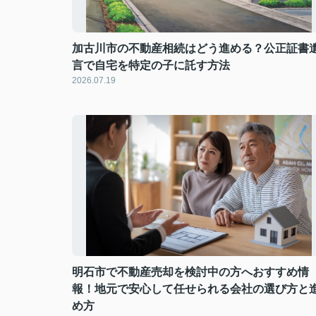
加古川市の不動産相続はどう進める？公正証書
言で自宅を特定の子に託す方法
2026.07.19
明石市で不動産売却を検討中の方へおすすめ情
報！地元で安心して任せられる会社の選び方と
め方