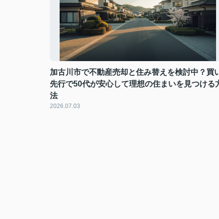
加古川市で不動産売却と住み替えを検討中？買
先行で50代が安心して理想の住まいを見つける
法
2026.07.03