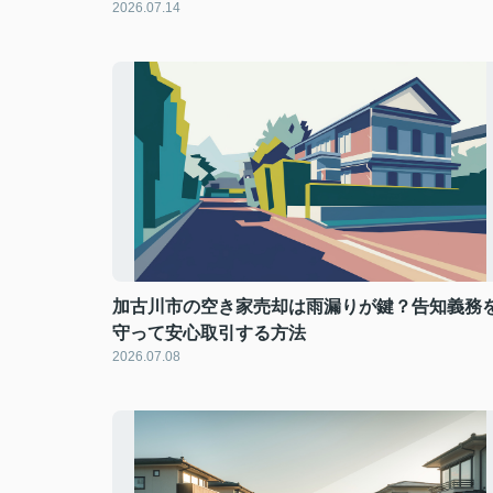
2026.07.14
加古川市の空き家売却は雨漏りが鍵？告知義務
守って安心取引する方法
2026.07.08