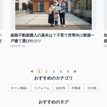
い
姫路不動産購入の基本は？子育て世帯向け新築一
方
戸建て選びのコツ
2026.07.02
20
1
2
3
4
5
おすすめのカテゴリ
ローン相談♪
リフォーム
会社内
不動産
その他
おすすめのタグ