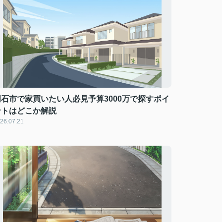
明石市で家買いたい人必見予算3000万で探すポイ
ントはどこか解説
26.07.21