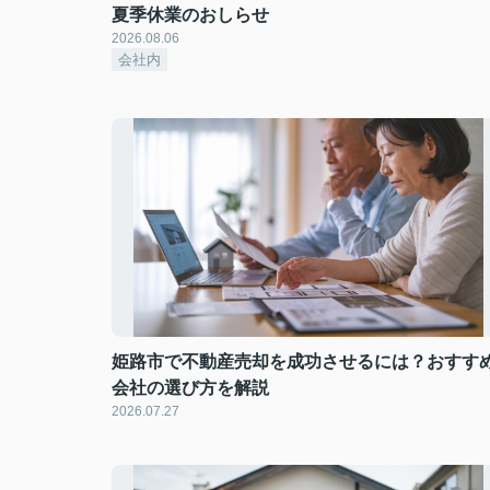
夏季休業のおしらせ
2026.08.06
会社内
姫路市で不動産売却を成功させるには？おすす
会社の選び方を解説
2026.07.27