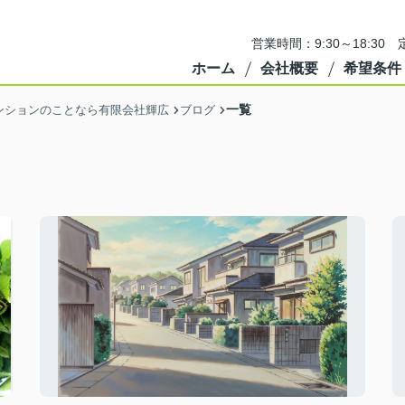
営業時間：9:30～18:3
ホーム
会社概要
希望条件
一覧
ンションのことなら有限会社輝広
ブログ