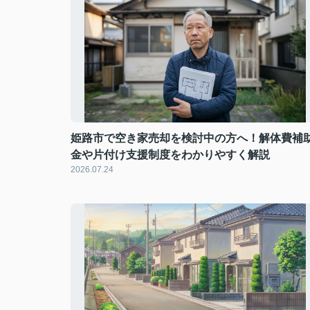
姫路市で空き家売却を検討中の方へ！解体費補
金や片付け支援制度をわかりやすく解説
2026.07.24