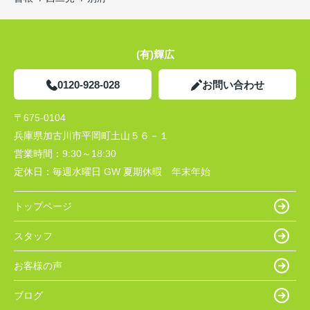
(有)輝広
0120-928-028
お問い合わせ
〒675-0104
兵庫県加古川市平岡町土山５６－１
営業時間：
9:30～18:30
定休日：
毎週水曜日 GW 夏期休暇 年末年始
トップページ
スタッフ
お客様の声
ブログ