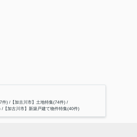
7件)
【加古川市】土地特集(74件)
)
【加古川市】新築戸建て物件特集(40件)