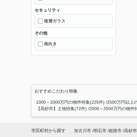
セキュリティ
複層ガラス
その他
南向き
おすすめこだわり特集
1000～2000万円の物件特集(225件)
2500万円以上の
【高砂市】土地特集(72件)
2000～2500万円の物件特
市区町村から探す
加古川市
明石市
姫路市
高砂市