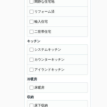
閑静な住宅地
リフォーム済
輸入住宅
二世帯住宅
キッチン
システムキッチン
カウンターキッチン
アイランドキッチン
冷暖房
床暖房
収納
床下収納