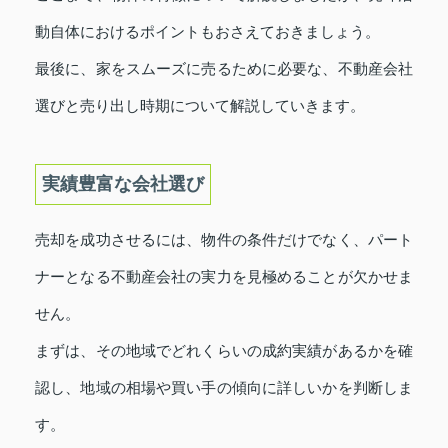
動自体におけるポイントもおさえておきましょう。
最後に、家をスムーズに売るために必要な、不動産会社
選びと売り出し時期について解説していきます。
実績豊富な会社選び
売却を成功させるには、物件の条件だけでなく、パート
ナーとなる不動産会社の実力を見極めることが欠かせま
せん。
まずは、その地域でどれくらいの成約実績があるかを確
認し、地域の相場や買い手の傾向に詳しいかを判断しま
す。