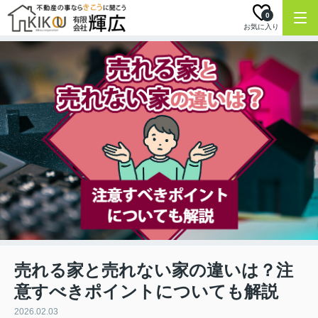
0
お気に入り
売れる家と売れない家の違いは？注
意すべきポイントについても解説
2026.02.03