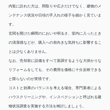
内覧に訪れた方は、間取りや広さだけでなく、建物のメ
ンテナンス状況や日頃の手入れの様子を細かく見ていま
す。
玄関を開けた瞬間のにおいや明るさ、室内に入ったとき
の清潔感などが、購入への前向きな気持ちに影響するこ
とは少なくありません。
なお、売却前に設備をすべて新調するような大掛かりな
リフォームをしても、その費用を価格に十分反映できる
と限らないのが実情です。
コストと効果のバランスを考える場合、専門業者による
ハウスクリーニングや、インスペクションと呼ばれる建
物状況調査を実施する方法を検討しましょう。