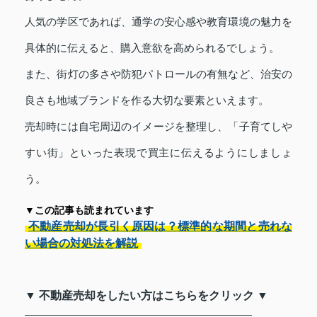
人気の学区であれば、通学の安心感や教育環境の魅力を
具体的に伝えると、購入意欲を高められるでしょう。
また、街灯の多さや防犯パトロールの有無など、治安の
良さも地域ブランドを作る大切な要素といえます。
売却時には自宅周辺のイメージを整理し、「子育てしや
すい街」といった表現で買主に伝えるようにしましょ
う。
▼この記事も読まれています
不動産売却が長引く原因は？標準的な期間と売れな
い場合の対処法を解説
▼ 不動産売却をしたい方はこちらをクリック ▼