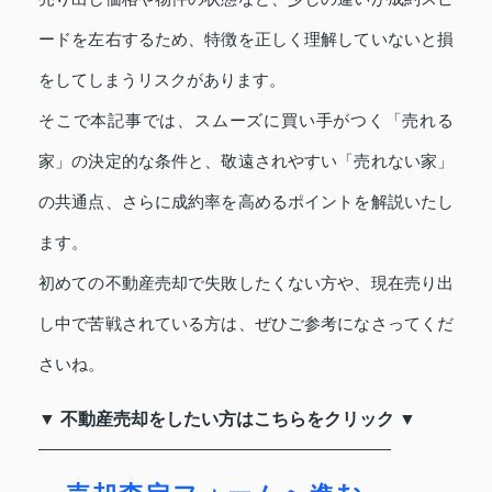
ードを左右するため、特徴を正しく理解していないと損
をしてしまうリスクがあります。
そこで本記事では、スムーズに買い手がつく「売れる
家」の決定的な条件と、敬遠されやすい「売れない家」
の共通点、さらに成約率を高めるポイントを解説いたし
ます。
初めての不動産売却で失敗したくない方や、現在売り出
し中で苦戦されている方は、ぜひご参考になさってくだ
さいね。
▼ 不動産売却をしたい方はこちらをクリック ▼