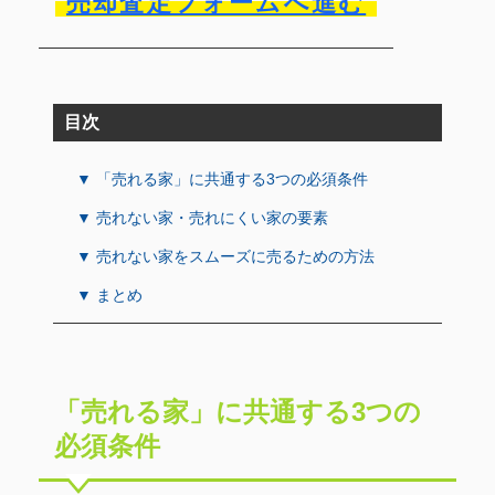
売却査定フォームへ進む
目次
▼ 「売れる家」に共通する3つの必須条件
▼ 売れない家・売れにくい家の要素
▼ 売れない家をスムーズに売るための方法
▼ まとめ
「売れる家」に共通する3つの
必須条件