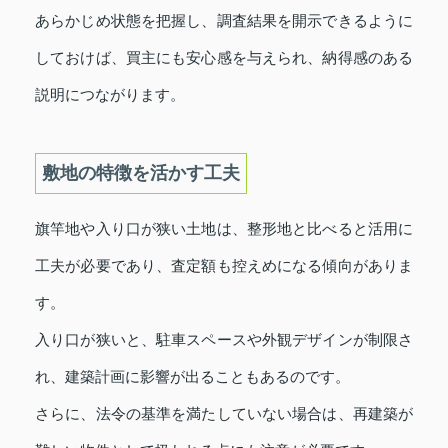
あらかじめ状態を把握し、調査結果を開示できるように
しておけば、買主にも安心感を与えられ、納得感のある
説明につながります。
敷地の特徴を活かす工夫
旗竿地や入り口が狭い土地は、整形地と比べると活用に
工夫が必要であり、査定額も控えめになる傾向がありま
す。
入り口が狭いと、駐車スペースや外観デザインが制限さ
れ、建築計画に影響が出ることもあるのです。
さらに、法令の基準を満たしていない場合は、再建築が