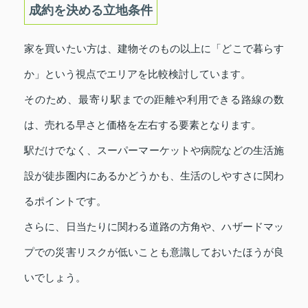
成約を決める立地条件
家を買いたい方は、建物そのもの以上に「どこで暮らす
か」という視点でエリアを比較検討しています。
そのため、最寄り駅までの距離や利用できる路線の数
は、売れる早さと価格を左右する要素となります。
駅だけでなく、スーパーマーケットや病院などの生活施
設が徒歩圏内にあるかどうかも、生活のしやすさに関わ
るポイントです。
さらに、日当たりに関わる道路の方角や、ハザードマッ
プでの災害リスクが低いことも意識しておいたほうが良
いでしょう。