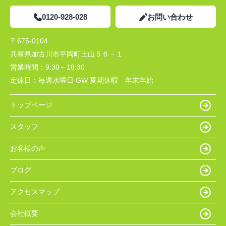
0120-928-028
お問い合わせ
〒675-0104
兵庫県加古川市平岡町土山５６－１
営業時間：
9:30～18:30
定休日：
毎週水曜日 GW 夏期休暇 年末年始
トップページ
スタッフ
お客様の声
ブログ
アクセスマップ
会社概要