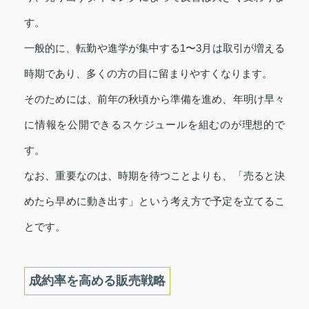
す。
一般的に、転勤や進学が集中する1〜3月は取引が増える
時期であり、多くの方の目に留まりやすくなります。
そのためには、前年の秋頃から準備を進め、年明け早々
に情報を公開できるスケジュールを組むのが理想的で
す。
なお、重要なのは、時期を待つことよりも、「売ると決
めたら早めに動き出す」という考え方で予定を立てるこ
とです。
成約率を高める販売戦略