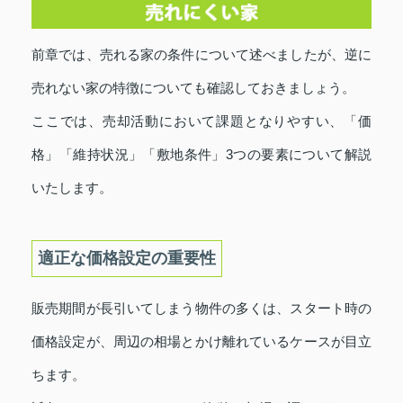
前章では、売れる家の条件について述べましたが、逆に
売れない家の特徴についても確認しておきましょう。
ここでは、売却活動において課題となりやすい、「価
格」「維持状況」「敷地条件」3つの要素について解説
いたします。
適正な価格設定の重要性
販売期間が長引いてしまう物件の多くは、スタート時の
価格設定が、周辺の相場とかけ離れているケースが目立
ちます。