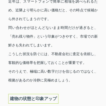
近年は、スマートフォンで簡単に相場を調べられるた
め、近隣より明らかに高い価格だと、その時点で候補か
ら外されてしまうのです。
問い合わせがほとんどないまま時間だけが過ぎると、
「売れ残り物件」という印象がつきやすく、市場での新
鮮さも失われてしまいます。
こうした状況を防ぐには、不動産会社に査定を依頼し、
客観的な価格帯を把握しておくことが重要です。
そのうえで、極端に高い数字だけを信じるのではなく、
根拠があるのか冷静に見極めましょう。
建物の状態と印象アップ