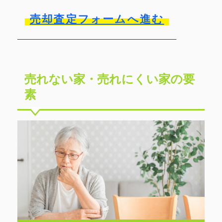
売却査定フォームへ進む
売れない家・売れにくい家の要
素