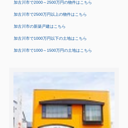
加古川市で2000～2500万円の物件はこちら
加古川市で2500万円以上の物件はこちら
加古川市の新築戸建はこちら
加古川市で1000万円以下の土地はこちら
加古川市で1000～1500万円の土地はこちら