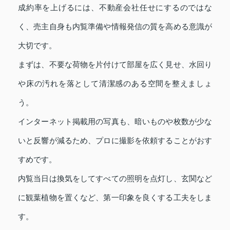
成約率を上げるには、不動産会社任せにするのではな
く、売主自身も内覧準備や情報発信の質を高める意識が
大切です。
まずは、不要な荷物を片付けて部屋を広く見せ、水回り
や床の汚れを落として清潔感のある空間を整えましょ
う。
インターネット掲載用の写真も、暗いものや枚数が少な
いと反響が減るため、プロに撮影を依頼することがおす
すめです。
内覧当日は換気をしてすべての照明を点灯し、玄関など
に観葉植物を置くなど、第一印象を良くする工夫をしま
す。