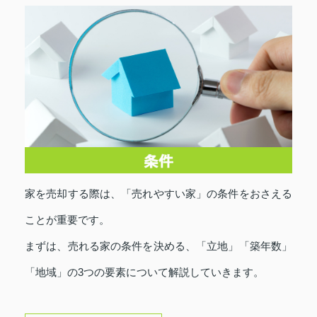
家を売却する際は、「売れやすい家」の条件をおさえる
ことが重要です。
まずは、売れる家の条件を決める、「立地」「築年数」
「地域」の3つの要素について解説していきます。