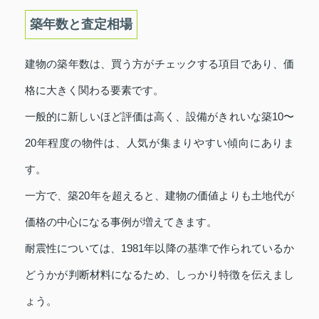
築年数と査定相場
建物の築年数は、買う方がチェックする項目であり、価
格に大きく関わる要素です。
一般的に新しいほど評価は高く、設備がきれいな築10〜
20年程度の物件は、人気が集まりやすい傾向にありま
す。
一方で、築20年を超えると、建物の価値よりも土地代が
価格の中心になる事例が増えてきます。
耐震性については、1981年以降の基準で作られているか
どうかが判断材料になるため、しっかり特徴を伝えまし
ょう。