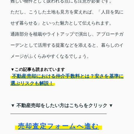
難しい物件として扱われる点にも注意が必要です。
ただし、こうした土地も見方を変えれば、「人目を気に
せず暮らせる」といった魅力として伝えられます。
通路部分を植栽やライトアップで演出し、アプローチガ
ーデンとして活用する提案などを添えると、暮らしのイ
メージがふくらみやすくなるでしょう。
▼この記事も読まれています
不動産売却における仲介手数料とは？安さを基準に
選ぶリスクも解説！
▼ 不動産売却をしたい方はこちらをクリック ▼
売却査定フォームへ進む