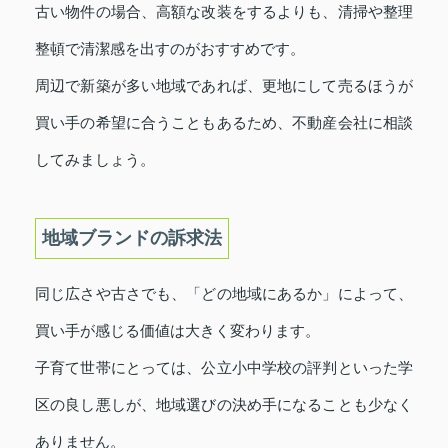
古い物件の場合、高額な改装をするよりも、清掃や整理
整頓で清潔感を出すのがおすすめです。
周辺で新築が多い地域であれば、更地にして売るほうが
買い手の希望に合うこともあるため、不動産会社に相談
してみましょう。
地域ブランドの訴求法
同じ広さや古さでも、「どの地域にあるか」によって、
買い手が感じる価値は大きく変わります。
子育て世帯にとっては、公立小中学校の評判といった学
区の良し悪しが、地域選びの決め手になることも少なく
ありません。