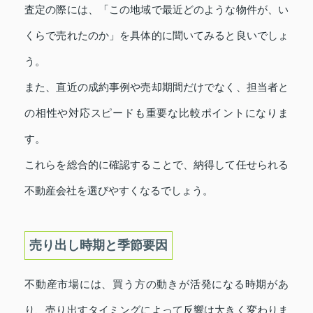
査定の際には、「この地域で最近どのような物件が、い
くらで売れたのか」を具体的に聞いてみると良いでしょ
う。
また、直近の成約事例や売却期間だけでなく、担当者と
の相性や対応スピードも重要な比較ポイントになりま
す。
これらを総合的に確認することで、納得して任せられる
不動産会社を選びやすくなるでしょう。
売り出し時期と季節要因
不動産市場には、買う方の動きが活発になる時期があ
り、売り出すタイミングによって反響は大きく変わりま