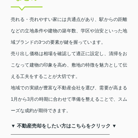
売れる・売れやすい家には共通点があり、駅からの距離
などの立地条件や建物の築年数、学区や治安といった地
域ブランドの3つの要素が鍵を握っています。
売り出し価格は相場を確認して適正に設定し、清掃をお
こなって建物の印象を高め、敷地の特徴を魅力として伝
える工夫をすることが大切です。
地域での実績が豊富な不動産会社を選び、需要が高まる
1月から3月の時期に合わせて準備を整えることで、スム
ーズな成約が期待できます。
▼ 不動産売却をしたい方はこちらをクリック ▼