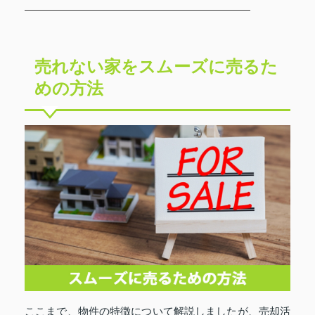
売れない家をスムーズに売るた
めの方法
ここまで、物件の特徴について解説しましたが、売却活