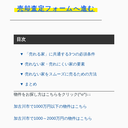
売却査定フォームへ進む
目次
▼ 「売れる家」に共通する3つの必須条件
▼ 売れない家・売れにくい家の要素
▼ 売れない家をスムーズに売るための方法
▼ まとめ
物件をお探し方はこちらをクリック(^o^)↓↓
加古川市で1000万円以下の物件はこちら
加古川市で1000～2000万円の物件はこちら