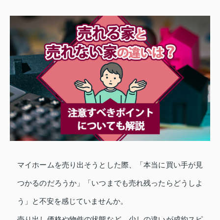
マイホームを売り出そうとした際、「本当に買い手が見
つかるのだろうか」「いつまでも売れ残ったらどうしよ
う」と不安を感じていませんか。
売り出し価格や物件の状態など、少しの違いが成約スピ