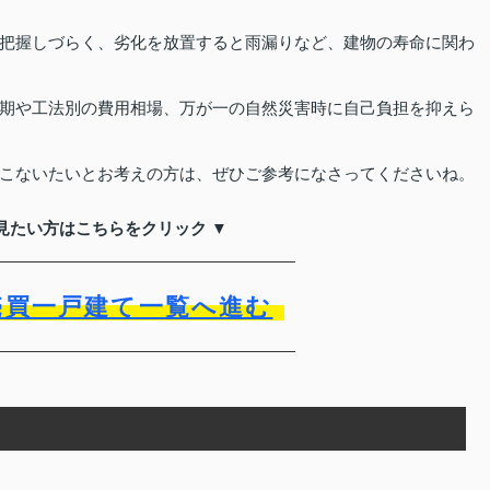
把握しづらく、劣化を放置すると雨漏りなど、建物の寿命に関わ
期や工法別の費用相場、万が一の自然災害時に自己負担を抑えら
こないたいとお考えの方は、ぜひご参考になさってくださいね。
見たい方はこちらをクリック ▼
売買一戸建て一覧へ進む