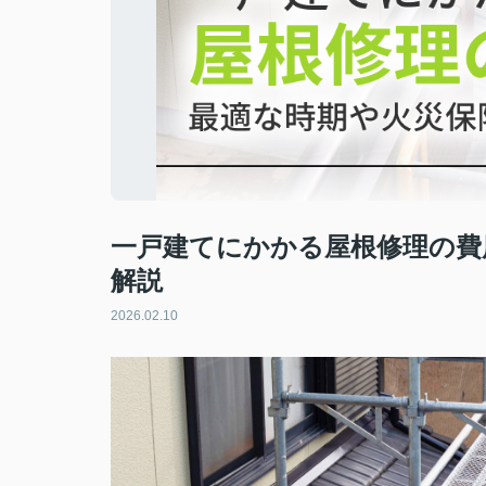
一戸建てにかかる屋根修理の費
解説
2026.02.10