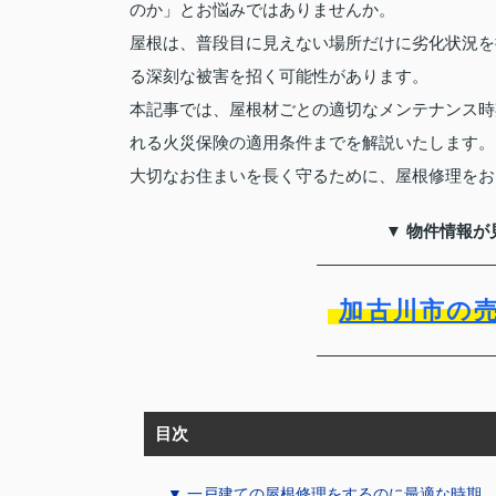
のか」とお悩みではありませんか。
屋根は、普段目に見えない場所だけに劣化状況を
る深刻な被害を招く可能性があります。
本記事では、屋根材ごとの適切なメンテナンス時
れる火災保険の適用条件までを解説いたします。
大切なお住まいを長く守るために、屋根修理をお
▼ 物件情報が
加古川市の
目次
▼ 一戸建ての屋根修理をするのに最適な時期