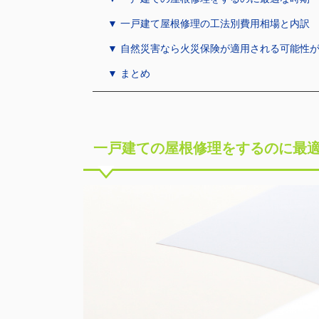
▼ 一戸建て屋根修理の工法別費用相場と内訳
▼ 自然災害なら火災保険が適用される可能性
▼ まとめ
一戸建ての屋根修理をするのに最