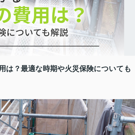
用は？最適な時期や火災保険についても