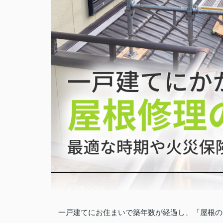
一戸建てにお住まいで築年数が経過し、「屋根の