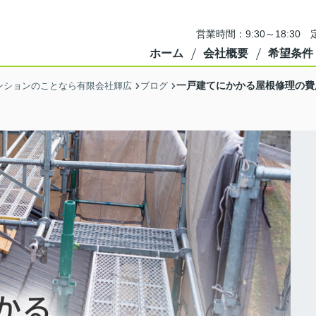
営業時間：9:30～18:3
ホーム
会社概要
希望条件
一戸建てにかかる屋根修理の費
ンションのことなら有限会社輝広
ブログ