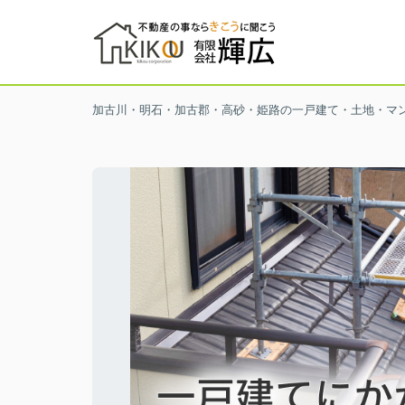
加古川・明石・加古郡・高砂・姫路の一戸建て・土地・マ