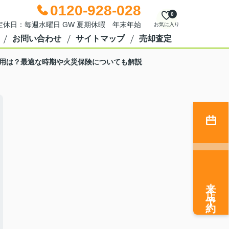
0120-928-028
0
0 定休日：毎週水曜日 GW 夏期休暇 年末年始
お気に入り
お問い合わせ
サイトマップ
売却査定
用は？最適な時期や火災保険についても解説
来店予約