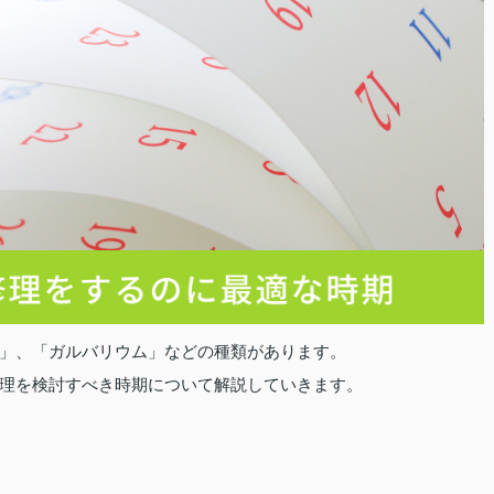
」、「ガルバリウム」などの種類があります。
理を検討すべき時期について解説していきます。