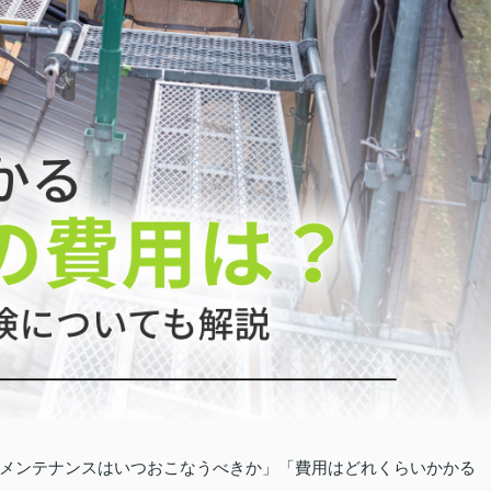
メンテナンスはいつおこなうべきか」「費用はどれくらいかかる