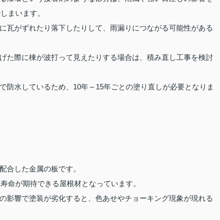
でしまいます。
に瓦がずれたり落下したりして、雨漏りにつながる可能性がある
げた際に棟が波打って見えたりする場合は、積み直し工事を検討
で防水しているため、10年～15年ごとの塗り直しが必要となりま
配合した金属の板です。
い寿命が期待できる屋根材となっています。
の影響で塗装が劣化すると、色あせやチョーキング現象が現れる