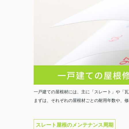
一戸建ての屋根材には、主に「スレート」や「瓦
まずは、それぞれの屋根材ごとの耐用年数や、修
スレート屋根のメンテナンス周期