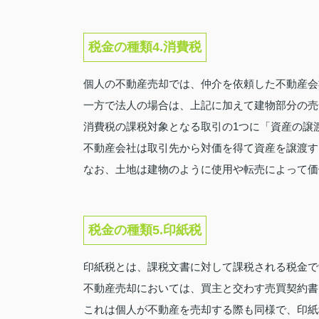
税金の種類4.消費税
個人の不動産売却では、仲介を依頼した不動産会
一方で法人の場合は、上記に加えて建物部分の売
消費税の課税対象となる取引の1つに「資産の譲
不動産会社は取引先から対価を得て資産を譲渡す
なお、土地は建物のように使用や転売によって価
税金の種類5.印紙税
印紙税とは、課税文書に対して課税される税金で
不動産売却においては、買主と交わす売買契約書
これは個人が不動産を売却する際も同様で、印紙