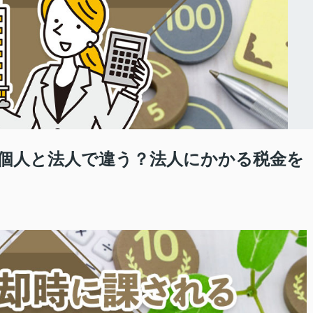
個人と法人で違う？法人にかかる税金を