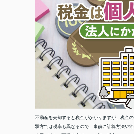
不動産を売却すると税金がかかりますが、税金の
双方では税率も異なるので、事前に計算方法や節