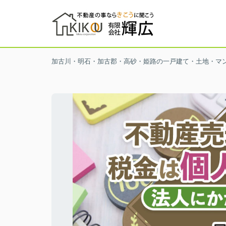
加古川・明石・加古郡・高砂・姫路の一戸建て・土地・マ