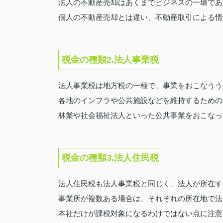
法人の不動産売却はあくまでビジネスの一環であ
個人の不動産売却とは違い、不動産取引による情
税金の種類2.法人事業税
法人事業税は地方税の一種で、事業をおこなうう
各地のインフラや公共施設などを維持するための
林業や社会福祉法人といった公共事業をおこなっ
税金の種類3.法人住民税
法人住民税も法人事業税と同じく、法人が所在す
事業所が複数ある場合は、それぞれの所在地で法
本社だけが課税対象になるわけではない点に注意