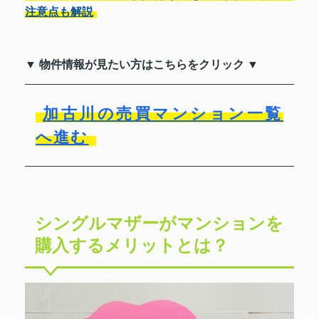
注意点も解説
▼ 物件情報が見たい方はこちらをクリック ▼
加古川の売買マンション一覧
へ進む
シングルマザーがマンションを
購入するメリットとは？