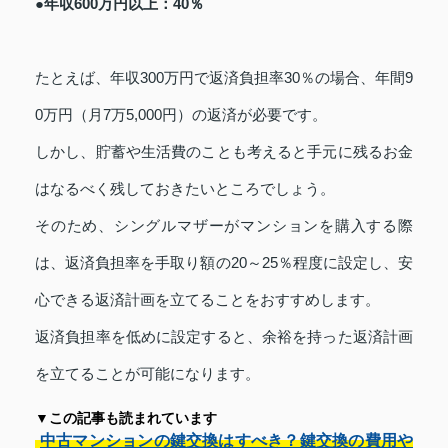
●年収600万円以上：40％
たとえば、年収300万円で返済負担率30％の場合、年間9
0万円（月7万5,000円）の返済が必要です。
しかし、貯蓄や生活費のことも考えると手元に残るお金
はなるべく残しておきたいところでしょう。
そのため、シングルマザーがマンションを購入する際
は、返済負担率を手取り額の20～25％程度に設定し、安
心できる返済計画を立てることをおすすめします。
返済負担率を低めに設定すると、余裕を持った返済計画
を立てることが可能になります。
▼この記事も読まれています
中古マンションの鍵交換はすべき？鍵交換の費用や