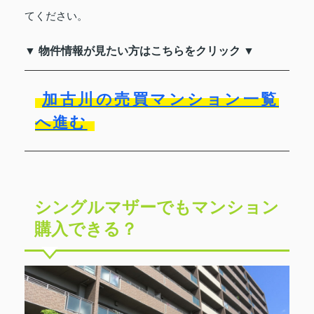
てください。
▼ 物件情報が見たい方はこちらをクリック ▼
加古川の売買マンション一覧
へ進む
シングルマザーでもマンション
購入できる？