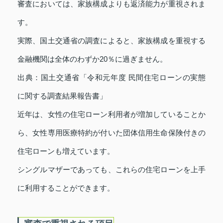
審査においては、家族構成よりも返済能力が重視されま
す。
実際、国土交通省の調査によると、家族構成を重視する
金融機関は全体のわずか20％に過ぎません。
出典：国土交通省「令和元年度 民間住宅ローンの実態
に関する調査結果報告書」
近年は、女性の住宅ローン利用者が増加していることか
ら、女性専用医療特約が付いた団体信用生命保険付きの
住宅ローンも増えています。
シングルマザーであっても、これらの住宅ローンを上手
に利用することができます。