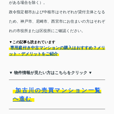
がある場合を除く）。
政令指定都市および中核市はそれぞれが貸付主体となる
ため、神戸市、尼崎市、西宮市にお住まいの方はそれぞ
れの市役所または区役所にご確認ください。
▼この記事も読まれています
専用庭付き中古マンションの購入はおすすめ？メリ
ット・デメリットをご紹介
▼ 物件情報が見たい方はこちらをクリック ▼
加古川の売買マンション一覧
へ進む