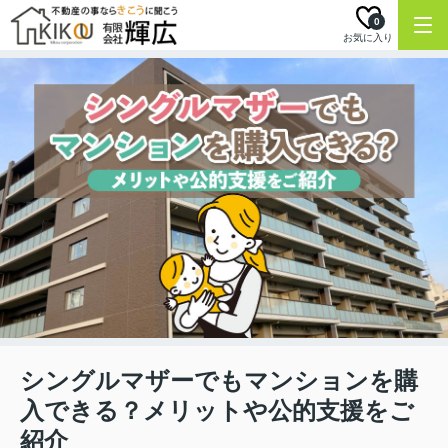
0
お気に入り
シングルマザーでもマンションを購
入できる？メリットや公的支援をご
紹介