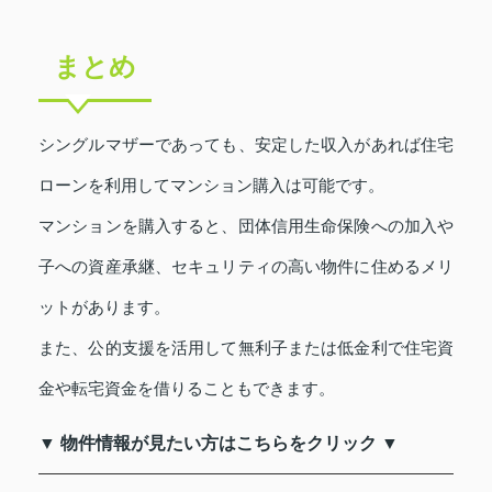
まとめ
シングルマザーであっても、安定した収入があれば住宅
ローンを利用してマンション購入は可能です。
マンションを購入すると、団体信用生命保険への加入や
子への資産承継、セキュリティの高い物件に住めるメリ
ットがあります。
また、公的支援を活用して無利子または低金利で住宅資
金や転宅資金を借りることもできます。
▼ 物件情報が見たい方はこちらをクリック ▼