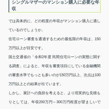
シングルマザーのマンション購入に必要な年
収
では具体的に、どの程度の年収がマンション購入に適し
ているのでしょうか。
住宅ローン審査を通過するための最低限の年収は、150
万円以上が目安です。
国土交通省の「令和2年度 民間住宅ローンの実態に関す
る調査」によると、年収を審査項目にしている金融機関
の審査水準でもっとも多いのが150万円以上、次点は100
万円以上との結果が出ています。
しかし、家計への負担を考えると、より現実的な見積も
りとしては、年収200万円～300万円程度が望ましいで