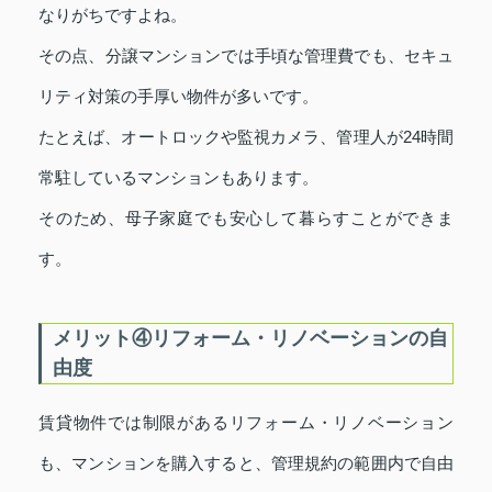
なりがちですよね。
その点、分譲マンションでは手頃な管理費でも、セキュ
リティ対策の手厚い物件が多いです。
たとえば、オートロックや監視カメラ、管理人が24時間
常駐しているマンションもあります。
そのため、母子家庭でも安心して暮らすことができま
す。
メリット④リフォーム・リノベーションの自
由度
賃貸物件では制限があるリフォーム・リノベーション
も、マンションを購入すると、管理規約の範囲内で自由