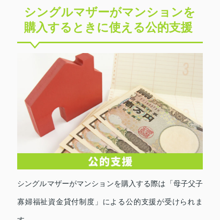
シングルマザーがマンションを
購入するときに使える公的支援
シングルマザーがマンションを購入する際は「母子父子
寡婦福祉資金貸付制度」による公的支援が受けられま
す。