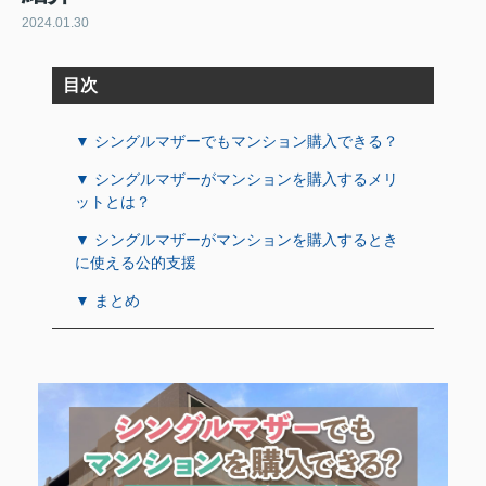
2024.01.30
目次
▼ シングルマザーでもマンション購入できる？
▼ シングルマザーがマンションを購入するメリ
ットとは？
▼ シングルマザーがマンションを購入するとき
に使える公的支援
▼ まとめ