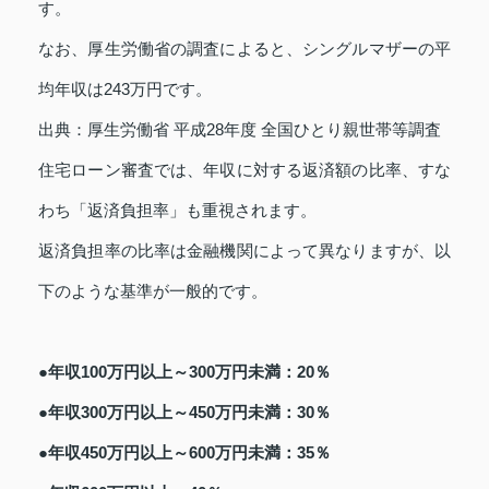
す。
なお、厚生労働省の調査によると、シングルマザーの平
均年収は243万円です。
出典：厚生労働省 平成28年度 全国ひとり親世帯等調査
住宅ローン審査では、年収に対する返済額の比率、すな
わち「返済負担率」も重視されます。
返済負担率の比率は金融機関によって異なりますが、以
下のような基準が一般的です。
●年収100万円以上～300万円未満：20％
●年収300万円以上～450万円未満：30％
●年収450万円以上～600万円未満：35％