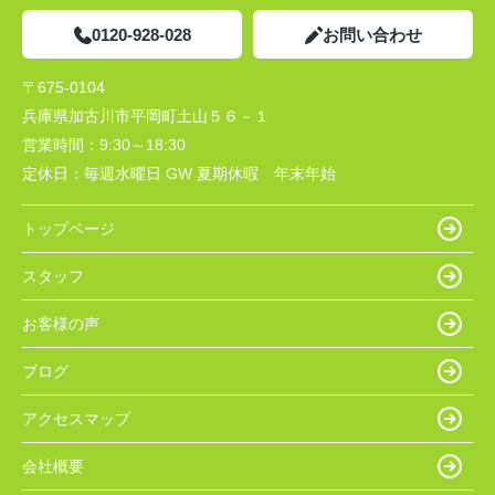
0120-928-028
お問い合わせ
〒675-0104
兵庫県加古川市平岡町土山５６－１
営業時間：
9:30～18:30
定休日：
毎週水曜日 GW 夏期休暇 年末年始
トップページ
スタッフ
お客様の声
ブログ
アクセスマップ
会社概要