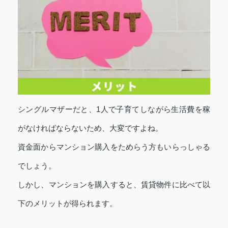
シングルマザーだと、1人で子育てしながら生活費を稼
がなければならないため、大変ですよね。
資金面からマンション購入をためらう方もいらっしゃる
でしょう。
しかし、マンションを購入すると、賃貸物件に比べて以
下のメリットが得られます。