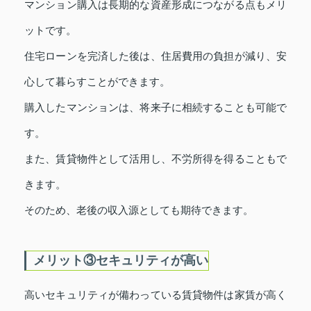
マンション購入は長期的な資産形成につながる点もメリ
ットです。
住宅ローンを完済した後は、住居費用の負担が減り、安
心して暮らすことができます。
購入したマンションは、将来子に相続することも可能で
す。
また、賃貸物件として活用し、不労所得を得ることもで
きます。
そのため、老後の収入源としても期待できます。
メリット③セキュリティが高い
高いセキュリティが備わっている賃貸物件は家賃が高く