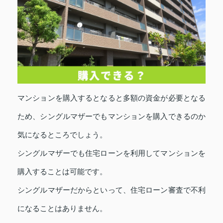
マンションを購入するとなると多額の資金が必要となる
ため、シングルマザーでもマンションを購入できるのか
気になるところでしょう。
シングルマザーでも住宅ローンを利用してマンションを
購入することは可能です。
シングルマザーだからといって、住宅ローン審査で不利
になることはありません。