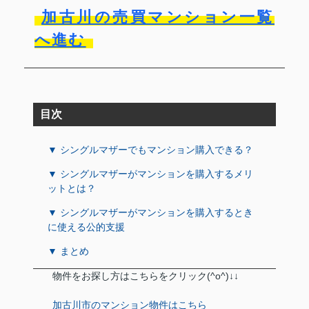
加古川の売買マンション一覧
へ進む
目次
▼ シングルマザーでもマンション購入できる？
▼ シングルマザーがマンションを購入するメリ
ットとは？
▼ シングルマザーがマンションを購入するとき
に使える公的支援
▼ まとめ
物件をお探し方はこちらをクリック(^o^)↓↓
加古川市のマンション物件はこちら