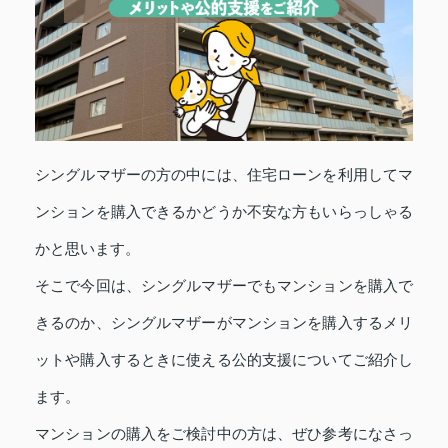
シングルマザーの方の中には、住宅ローンを利用してマ
ンションを購入できるかどうか不安な方もいらっしゃる
かと思います。
そこで今回は、シングルマザーでもマンションを購入で
きるのか、シングルマザーがマンションを購入するメリ
ットや購入するときに使える公的支援についてご紹介し
ます。
マンションの購入をご検討中の方は、ぜひ参考になさっ