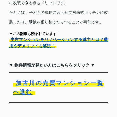
に改装できる点もメリットです。
たとえば、子どもの成長に合わせて対面式キッチンに改
装したり、壁紙を張り替えたりすることが可能です。
▼この記事も読まれています
中古マンションをリノベーションする魅力とは？費
用やデメリットも解説！
▼ 物件情報が見たい方はこちらをクリック ▼
加古川の売買マンション一覧
へ進む