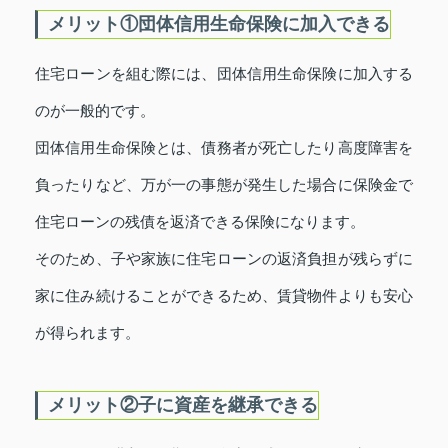
メリット①団体信用生命保険に加入できる
住宅ローンを組む際には、団体信用生命保険に加入する
のが一般的です。
団体信用生命保険とは、債務者が死亡したり高度障害を
負ったりなど、万が一の事態が発生した場合に保険金で
住宅ローンの残債を返済できる保険になります。
そのため、子や家族に住宅ローンの返済負担が残らずに
家に住み続けることができるため、賃貸物件よりも安心
が得られます。
メリット②子に資産を継承できる