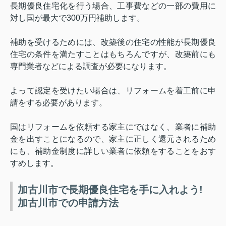
長期優良住宅化を行う場合、工事費などの一部の費用に
対し国が最大で
300
万円補助します。
補助を受けるためには、改築後の住宅の性能が長期優良
住宅の条件を満たすことはもちろんですが、改築前にも
専門業者などによる調査が必要になります。
よって認定を受けたい場合は、リフォームを着工前に申
請をする必要があります。
国はリフォームを依頼する家主にではなく、業者に補助
金を出すことになるので、家主に正しく還元されるため
にも、補助金制度に詳しい業者に依頼をすることをおす
すめします。
加古川市で長期優良住宅を手に入れよう!
加古川市での申請方法