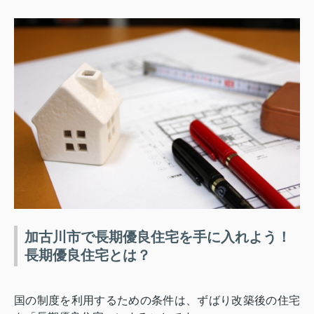
加古川市で長期優良住宅を手に入れよう！
長期優良住宅とは？
国の制度を利用するための条件は、ずばり改築後の住宅