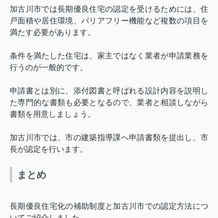
加古川市では長期優良住宅の認定を受けるためには、住
戸面積や居住環境、バリアフリー機能など複数の項目を
満たす必要があります。
条件を満たした住宅は、家主ではなく業者が申請業務を
行うのが一般的です。
申請書とは別に、添付図書と呼ばれる設計内容を説明し
た専門的な書類も必要となるので、業者と相談しながら
書類を用意しましょう。
加古川市では、市の建築指導課へ申請書類を提出し、市
長が認定を行います。
まとめ
長期優良住宅化の補助制度と加古川市での認定方法につ
いてご紹介しました。