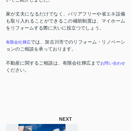
家が丈夫になるだけでなく、バリアフリーや省エネ設備
も取り入れることができるこの補助制度は、マイホーム
をリフォームする際に大いに役立つでしょう。
では、加古川市でのリフォーム・リノベーシ
有限会社輝広
ョンのご相談を承っております。
不動産に関するご相談は、有限会社輝広まで
お問い合わせ
ください。
NEXT