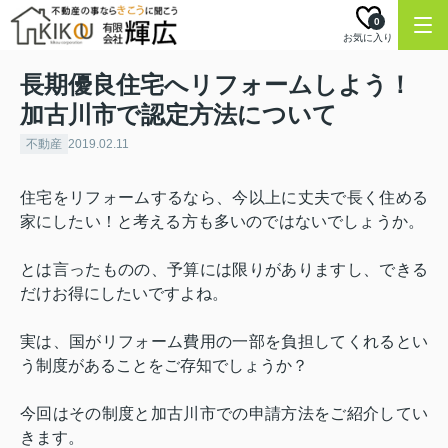
0
お気に入り
長期優良住宅へリフォームしよう！
加古川市で認定方法について
不動産
2019.02.11
住宅をリフォームするなら、今以上に丈夫で長く住める
家にしたい！と考える方も多いのではないでしょうか。
とは言ったものの、予算には限りがありますし、できる
だけお得にしたいですよね。
実は、国がリフォーム費用の一部を負担してくれるとい
う制度があることをご存知でしょうか？
今回はその制度と加古川市での申請方法をご紹介してい
きます。