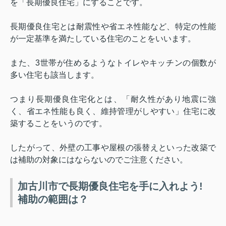
を「長期優良住宅」にすることです。
長期優良住宅とは耐震性や省エネ性能など、特定の性能
が一定基準を満たしている住宅のことをいいます。
また、
3
世帯が住めるようなトイレやキッチンの個数が
多い住宅も該当します。
つまり長期優良住宅化とは、「耐久性があり地震に強
く、省エネ性能も良く、維持管理がしやすい」住宅に改
築することをいうのです。
したがって、外壁の工事や屋根の張替えといった改築で
は補助の対象にはならないのでご注意ください。
加古川市で長期優良住宅を手に入れよう!
補助の範囲は？