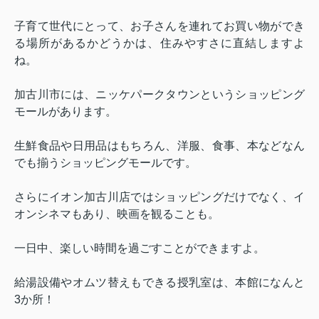
子育て世代にとって、お子さんを連れてお買い物ができ
る場所があるかどうかは、住みやすさに直結しますよ
ね。
加古川市には、ニッケパークタウンというショッピング
モールがあります。
生鮮食品や日用品はもちろん、洋服、食事、本などなん
でも揃うショッピングモールです。
さらにイオン加古川店ではショッピングだけでなく、イ
オンシネマもあり、映画を観ることも。
一日中、楽しい時間を過ごすことができますよ。
給湯設備やオムツ替えもできる授乳室は、本館になんと
3
か所！