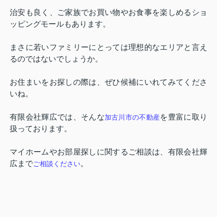
治安も良く、ご家族でお買い物やお食事を楽しめるショ
ッピングモールもあります。
まさに若いファミリーにとっては理想的なエリアと言え
るのではないでしょうか。
お住まいをお探しの際は、ぜひ候補にいれてみてくださ
いね。
有限会社輝広では、そんな
を豊富に取り
加古川市の不動産
扱っております。
マイホームやお部屋探しに関するご相談は、有限会社輝
広まで
。
ご相談ください