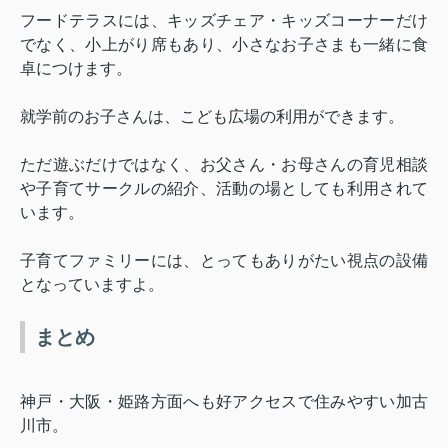
フードテラスには、キッズチェア・キッズコーナーだけ
でなく、小上がり席もあり、小さなお子さまも一緒に食
卓につけます。
就学前のお子さんは、こども広場の利用ができます。
ただ遊ぶだけではなく、お父さん・お母さんの育児相談
や子育てサークルの紹介、活動の場としても利用されて
います。
子育てファミリーには、とってもありがたい視点の設備
となっていますよ。
まとめ
神戸・大阪・姫路方面へも好アクセスで住みやすい加古
川市。