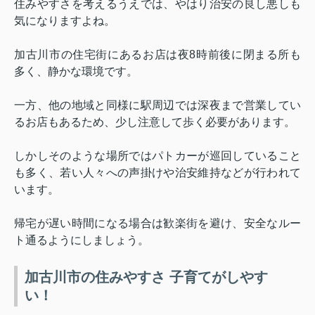
住みやすさを考えるうえでは、やはり治安の良し悪しも
気になりますよね。
加古川市の住宅街にあるお店は夜
8
時前後に閉まる所も
多く、静かな環境です。
一方、他の地域と同様に駅周辺では深夜まで営業してい
るお店もあるため、少し注意して歩く必要があります。
しかしそのような場所ではパトカーが巡回していること
も多く、若い人々への声掛けや治安維持などが行われて
います。
帰宅が遅い時間になる場合は歓楽街を避け、安全なルー
ト通るようにしましょう。
加古川市の住みやすさ 子育てがしやす
い！