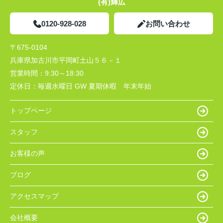
(有)輝広
0120-928-028
お問い合わせ
〒675-0104
兵庫県加古川市平岡町土山５６－１
営業時間：
9:30～18:30
定休日：
毎週水曜日 GW 夏期休暇 年末年始
トップページ
スタッフ
お客様の声
ブログ
アクセスマップ
会社概要