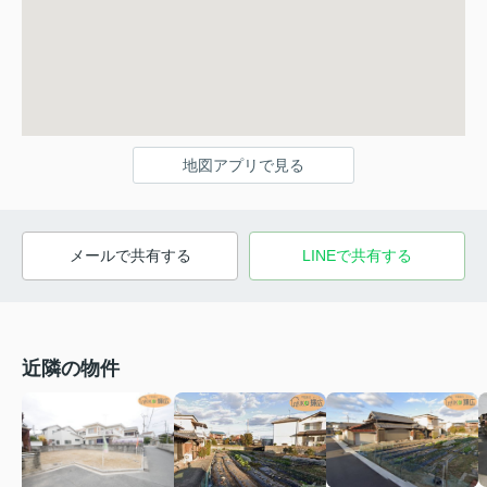
地図アプリで見る
メールで共有する
LINEで共有する
近隣の物件