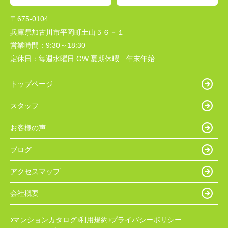
〒675-0104
兵庫県加古川市平岡町土山５６－１
営業時間：
9:30～18:30
定休日：
毎週水曜日 GW 夏期休暇 年末年始
トップページ
スタッフ
お客様の声
ブログ
アクセスマップ
会社概要
マンションカタログ
利用規約
プライバシーポリシー