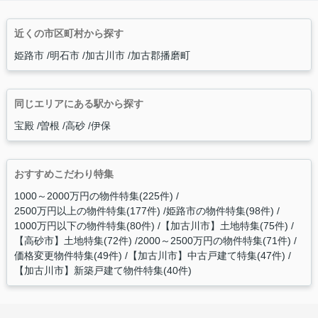
近くの市区町村から探す
姫路市
明石市
加古川市
加古郡播磨町
同じエリアにある駅から探す
宝殿
曽根
高砂
伊保
おすすめこだわり特集
1000～2000万円の物件特集(225件)
2500万円以上の物件特集(177件)
姫路市の物件特集(98件)
1000万円以下の物件特集(80件)
【加古川市】土地特集(75件)
【高砂市】土地特集(72件)
2000～2500万円の物件特集(71件)
価格変更物件特集(49件)
【加古川市】中古戸建て特集(47件)
【加古川市】新築戸建て物件特集(40件)