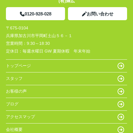
(有)輝広
0120-928-028
お問い合わせ
〒675-0104
兵庫県加古川市平岡町土山５６－１
営業時間：
9:30～18:30
定休日：
毎週水曜日 GW 夏期休暇 年末年始
トップページ
スタッフ
お客様の声
ブログ
アクセスマップ
会社概要