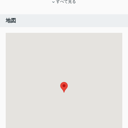
すべて見る
地図