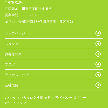
〒675-0104
兵庫県加古川市平岡町土山５６－１
営業時間：
9:30～18:30
定休日：
毎週水曜日 GW 夏期休暇 年末年始
トップページ
スタッフ
お客様の声
ブログ
アクセスマップ
会社概要
マンションカタログ
利用規約
プライバシーポリシー
サイトマップ