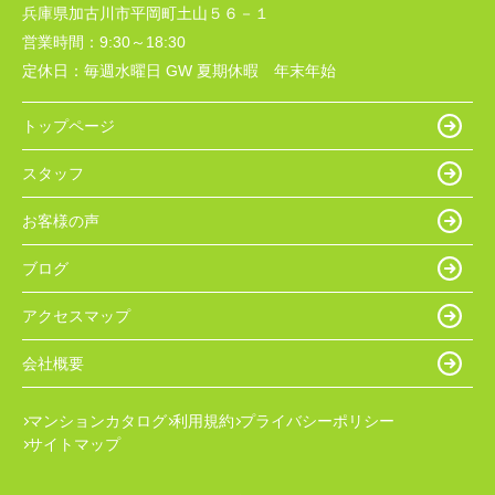
兵庫県加古川市平岡町土山５６－１
営業時間：
9:30～18:30
定休日：
毎週水曜日 GW 夏期休暇 年末年始
トップページ
スタッフ
お客様の声
ブログ
アクセスマップ
会社概要
マンションカタログ
利用規約
プライバシーポリシー
サイトマップ