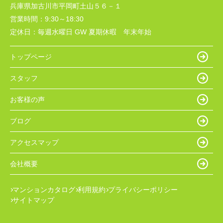
兵庫県加古川市平岡町土山５６－１
営業時間：
9:30～18:30
定休日：
毎週水曜日 GW 夏期休暇 年末年始
トップページ
スタッフ
お客様の声
ブログ
アクセスマップ
会社概要
マンションカタログ
利用規約
プライバシーポリシー
サイトマップ