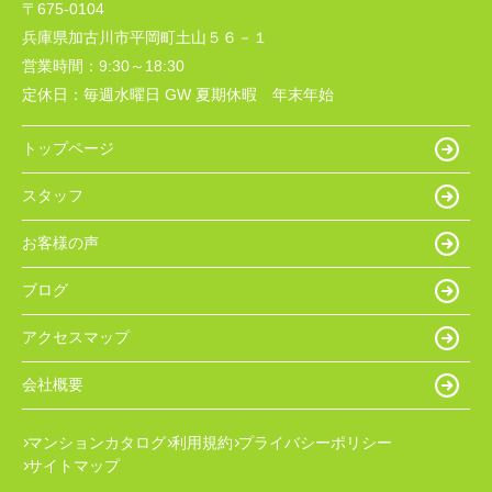
〒675-0104
兵庫県加古川市平岡町土山５６－１
営業時間：
9:30～18:30
定休日：
毎週水曜日 GW 夏期休暇 年末年始
トップページ
スタッフ
お客様の声
ブログ
アクセスマップ
会社概要
マンションカタログ
利用規約
プライバシーポリシー
サイトマップ