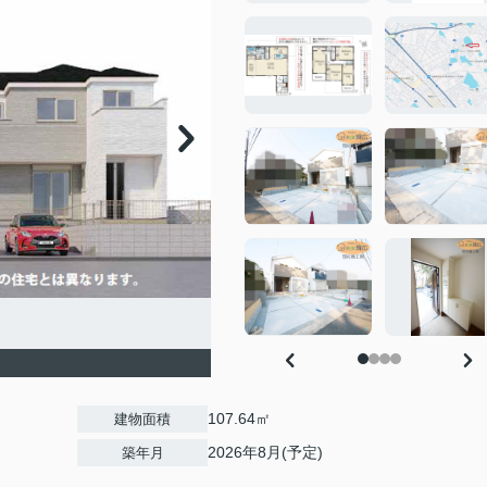
107.64㎡
建物面積
2026年8月(予定)
築年月