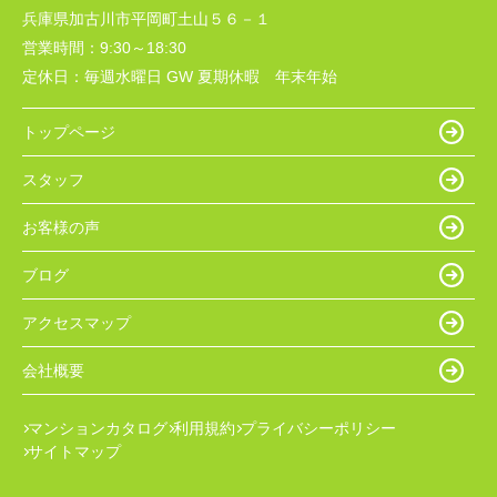
兵庫県加古川市平岡町土山５６－１
営業時間：
9:30～18:30
定休日：
毎週水曜日 GW 夏期休暇 年末年始
トップページ
スタッフ
お客様の声
ブログ
アクセスマップ
会社概要
マンションカタログ
利用規約
プライバシーポリシー
サイトマップ