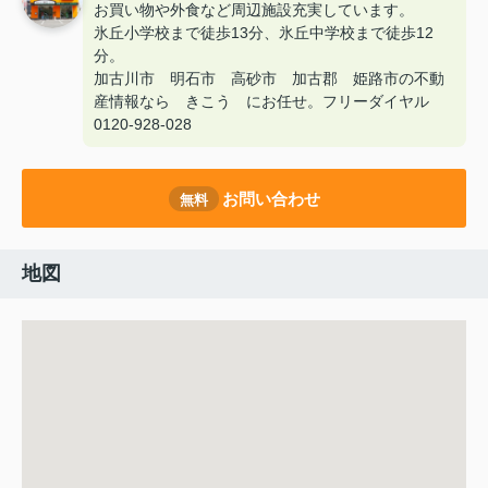
お買い物や外食など周辺施設充実しています。
氷丘小学校まで徒歩13分、氷丘中学校まで徒歩12
分。
加古川市 明石市 高砂市 加古郡 姫路市の不動
産情報なら きこう にお任せ。フリーダイヤル
0120-928-028
お問い合わせ
無料
地図