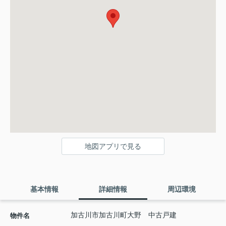
地図アプリで見る
基本情報
詳細情報
周辺環境
加古川市加古川町大野 中古戸建
物件名