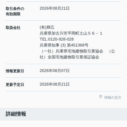
2026年08月21日
取引条件の
有効期限
(有)輝広
取扱会社
兵庫県加古川市平岡町土山５６－１
TEL:
0120-928-028
兵庫県知事 (3) 第451368号
（一社）兵庫県宅地建物取引業協会 （公
社）全国宅地建物取引業保証協会
2026年08月07日
情報更新日
2026年08月21日
更新予定日
情報の見方
詳細情報