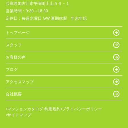
兵庫県加古川市平岡町土山５６－１
営業時間：
9:30～18:30
定休日：
毎週水曜日 GW 夏期休暇 年末年始
トップページ
スタッフ
お客様の声
ブログ
アクセスマップ
会社概要
マンションカタログ
利用規約
プライバシーポリシー
サイトマップ