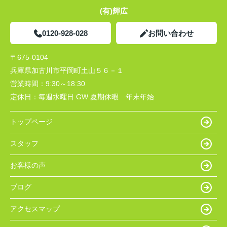
(有)輝広
0120-928-028
お問い合わせ
〒675-0104
兵庫県加古川市平岡町土山５６－１
営業時間：
9:30～18:30
定休日：
毎週水曜日 GW 夏期休暇 年末年始
トップページ
スタッフ
お客様の声
ブログ
アクセスマップ