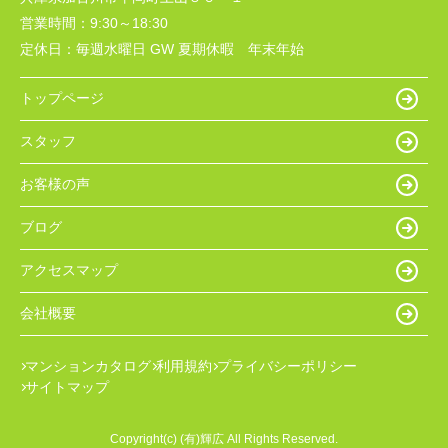
営業時間：
9:30～18:30
定休日：
毎週水曜日 GW 夏期休暇 年末年始
トップページ
スタッフ
お客様の声
ブログ
アクセスマップ
会社概要
マンションカタログ
利用規約
プライバシーポリシー
サイトマップ
Copyright(c) (有)輝広 All Rights Reserved.